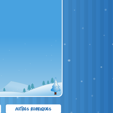
Autres rubriques