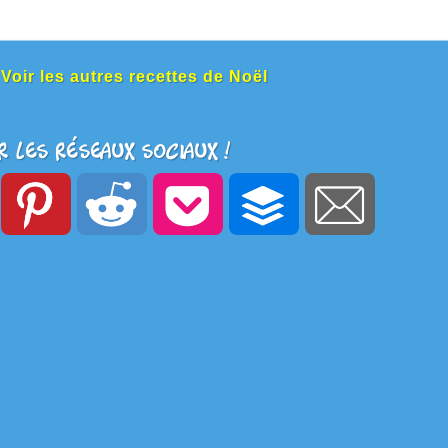
Voir les autres recettes de Noël
r les réseaux sociaux !