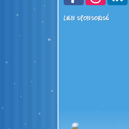
Lien sponsorisé