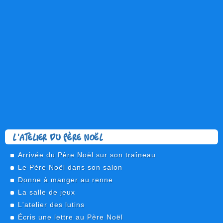
L'atelier du Père Noël
Arrivée du Père Noël sur son traîneau
Le Père Noël dans son salon
Donne à manger au renne
La salle de jeux
L'atelier des lutins
Écris une lettre au Père Noël