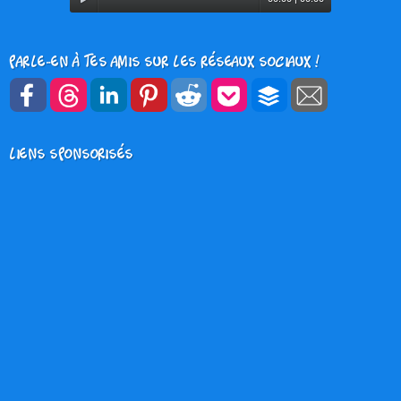
Player
Parle-en à tes amis sur les réseaux sociaux !
Liens sponsorisés