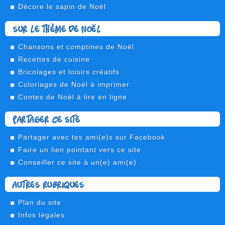
Décore le sapin de Noël
Sur le thème de Noël
Chansons et comptines de Noël
Recettes de cuisine
Bricolages et loisirs créatifs
Coloriages de Noël à imprimer
Contes de Noël à lire en ligne
Partager ce site
Partager avec tes ami(e)s sur Facebook
Faire un lien pointant vers ce site
Conseiller ce site à un(e) ami(e)
Autres rubriques
Plan du site
Infos légales