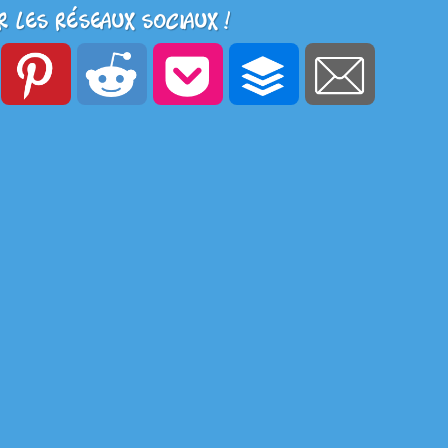
r les réseaux sociaux !