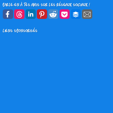
Parle-en à tes amis sur les réseaux sociaux !
Liens sponsorisés