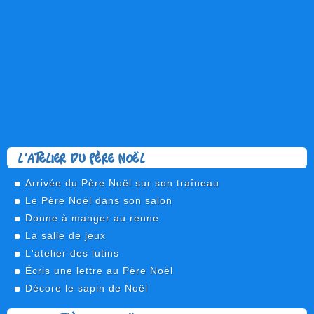
L'atelier du Père Noël
Arrivée du Père Noël sur son traîneau
Le Père Noël dans son salon
Donne à manger au renne
La salle de jeux
L'atelier des lutins
Écris une lettre au Père Noël
Décore le sapin de Noël