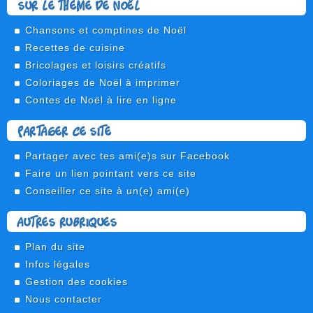
Sur le thème de Noël
Chansons et comptines de Noël
Recettes de cuisine
Bricolages et loisirs créatifs
Coloriages de Noël à imprimer
Contes de Noël à lire en ligne
Partager ce site
Partager avec tes ami(e)s sur Facebook
Faire un lien pointant vers ce site
Conseiller ce site à un(e) ami(e)
Autres rubriques
Plan du site
Infos légales
Gestion des cookies
Nous contacter