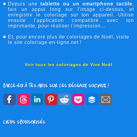
Depuis une
tablette ou un smartphone tactile
,
fais un appui long sur l'image ci-dessus, et
enregistre le coloriage sur ton appareil. Utilise
ensuite l'application compatible avec ton
imprimante, pour réaliser l'impression...
Et, pour encore plus de
coloriages de Noël
, visite
le site
coloriage-en-ligne
.net !
Voir tous les coloriages de Vive Noël
Parle-en à tes amis sur les réseaux sociaux !
Liens sponsorisés