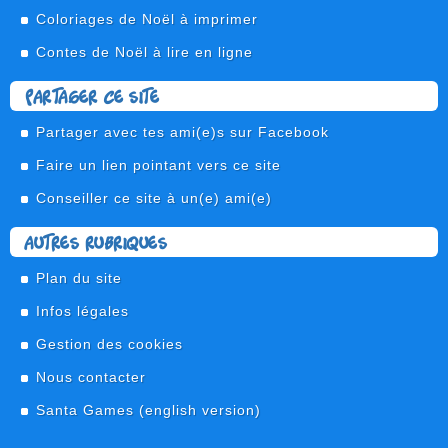
Coloriages de Noël à imprimer
Contes de Noël à lire en ligne
Partager ce site
Partager avec tes ami(e)s sur Facebook
Faire un lien pointant vers ce site
Conseiller ce site à un(e) ami(e)
Autres rubriques
Plan du site
Infos légales
Gestion des cookies
Nous contacter
Santa Games
(english version)