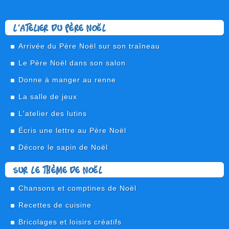
L'atelier du Père Noël
Arrivée du Père Noël sur son traîneau
Le Père Noël dans son salon
Donne à manger au renne
La salle de jeux
L'atelier des lutins
Écris une lettre au Père Noël
Décore le sapin de Noël
Sur le thème de Noël
Chansons et comptines de Noël
Recettes de cuisine
Bricolages et loisirs créatifs