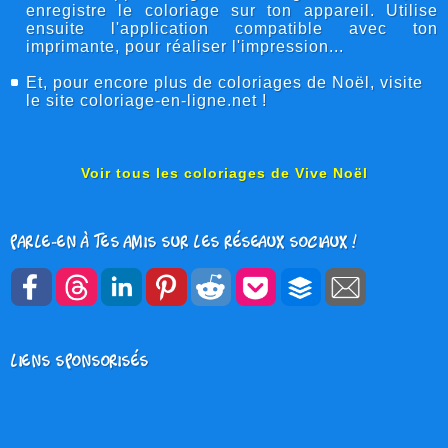
enregistre le coloriage sur ton appareil. Utilise
ensuite l'application compatible avec ton
imprimante, pour réaliser l'impression...
Et, pour encore plus de
coloriages de Noël
, visite
le site
coloriage-en-ligne
.net !
Voir tous les coloriages de Vive Noël
Parle-en à tes amis sur les réseaux sociaux !
Liens sponsorisés