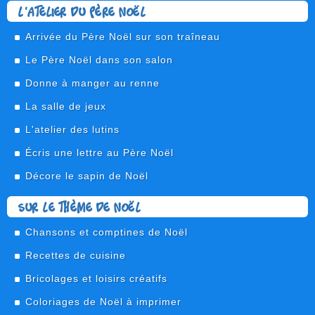
L'atelier du Père Noël
Arrivée du Père Noël sur son traîneau
Le Père Noël dans son salon
Donne à manger au renne
La salle de jeux
L'atelier des lutins
Écris une lettre au Père Noël
Décore le sapin de Noël
Sur le thème de Noël
Chansons et comptines de Noël
Recettes de cuisine
Bricolages et loisirs créatifs
Coloriages de Noël à imprimer