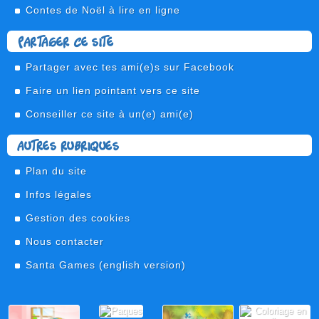
Contes de Noël à lire en ligne
Partager ce site
Partager avec tes ami(e)s sur Facebook
Faire un lien pointant vers ce site
Conseiller ce site à un(e) ami(e)
Autres rubriques
Plan du site
Infos légales
Gestion des cookies
Nous contacter
Santa Games
(english version)