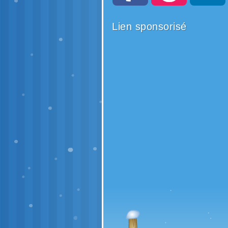
Lien sponsorisé