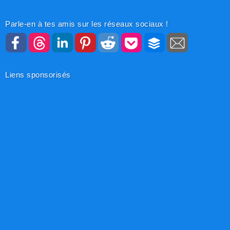
Parle-en à tes amis sur les réseaux sociaux !
Liens sponsorisés