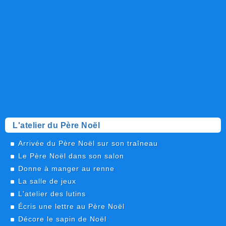
L'atelier du Père Noël
Arrivée du Père Noël sur son traîneau
Le Père Noël dans son salon
Donne à manger au renne
La salle de jeux
L'atelier des lutins
Écris une lettre au Père Noël
Décore le sapin de Noël