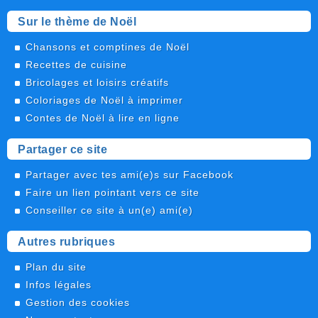
Sur le thème de Noël
Chansons et comptines de Noël
Recettes de cuisine
Bricolages et loisirs créatifs
Coloriages de Noël à imprimer
Contes de Noël à lire en ligne
Partager ce site
Partager avec tes ami(e)s sur Facebook
Faire un lien pointant vers ce site
Conseiller ce site à un(e) ami(e)
Autres rubriques
Plan du site
Infos légales
Gestion des cookies